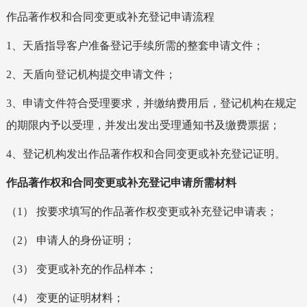
作品著作权和合同变更或补充登记申请流程
1、天盾指导客户准备登记手续所需的整套申请文件；
2、天盾向登记机构提交申请文件；
3、申请文件符合受理要求，并缴纳费用后，登记机构在规定
的期限内予以受理，并发出发出受理通知书及缴费票据；
4、登记机构发出作品著作权和合同变更或补充登记证明。
作品著作权和合同变更或补充登记申请所需材料
（1） 按要求填写的作品著作权变更或补充登记申请表；
（2） 申请人的身份证明；
（3） 变更或补充的作品样本；
（4） 变更的证明材料；