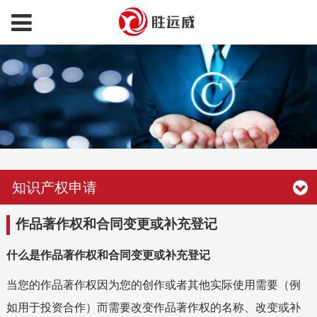
知识产权申请
作品著作权和合同变更或补充登记
什么是作品著作权和合同变更或补充登记
当您的作品著作权因为您的创作或者其他实际使用需要（例
如用于投资合作）而需要改变作品著作权的名称、改变或补