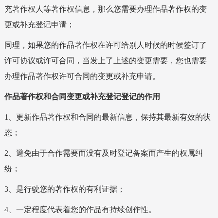
充著作权人等著作权信息，那么您需要办理作品著作权的变
更或补充登记申请；
同理，如果您的作品著作权在许可给别人时候的时候签订了
许可协议或许可合同，当发上了上述的变更需要，您也需要
办理作品著作权许可合同的变更或补充申请。
作品著作权和合同变更或补充登记登记的作用
1、更新作品著作权和合同的最新信息，保持其最新有效的状
态；
2、避免由于合作需要而没有及时登记备案而产生的权属纠
纷；
3、是行驶您的著作权的有利证据；
4、一定程度代表着您的作品有持续创作性。