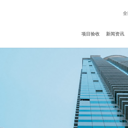
全
项目验收
新闻资讯