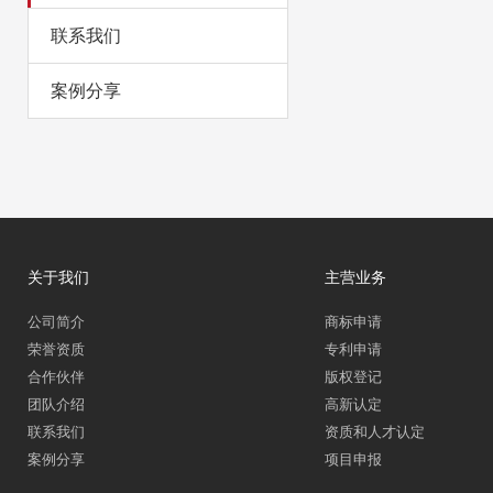
联系我们
案例分享
关于我们
主营业务
公司简介
商标申请
荣誉资质
专利申请
合作伙伴
版权登记
团队介绍
高新认定
联系我们
资质和人才认定
案例分享
项目申报