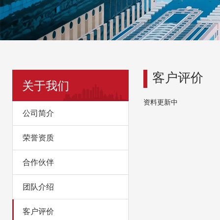
客户评价
关于我们
资料更新中
公司简介
荣誉资质
合作伙伴
团队介绍
客户评价