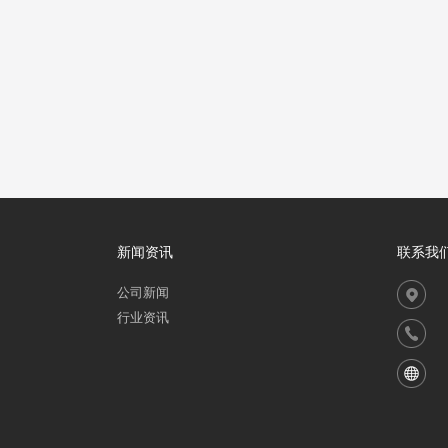
新闻资讯
联系我
公司新闻
行业资讯