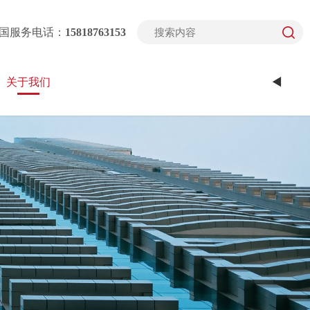
国服务电话：
15818763153
关于我们
◄